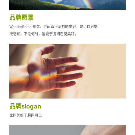
品牌愿景
WonderShine 相信，世间真正深刻的美好，是可以时刻
被感知，不论何时，皆能于腕间看见美好。
品牌slogan
世间美好于腕间可见