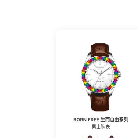
BORN FREE 生而自由系列
男士腕表