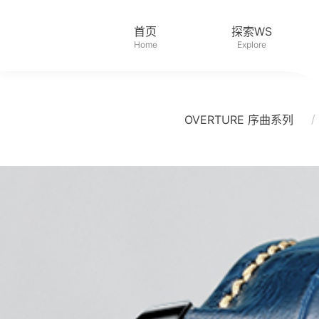
首页
探索WS
Home
Explore
/
OVERTURE 序曲系列