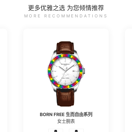
更多优雅之选 为您倾情推荐
MORE RECOMMENDATIONS
BORN FREE 生而自由系列
女士腕表