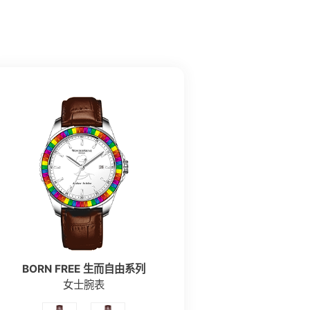
BORN FREE 生而自由系列
女士腕表