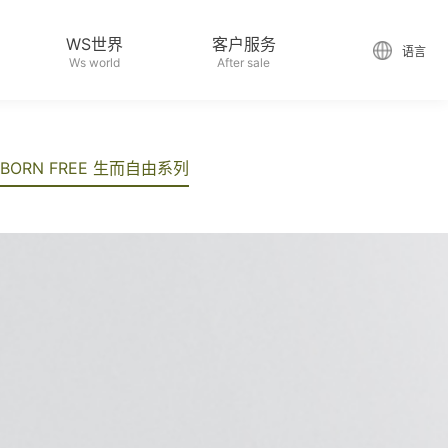
WS世界
客户服务
语言
Ws world
After sale
BORN FREE 生而自由系列